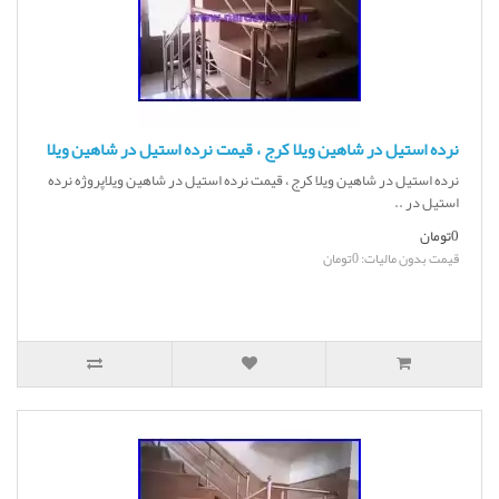
نرده استیل در شاهین ویلا کرج ، قیمت نرده استیل در شاهین ویلا
نرده استیل در شاهین ویلا کرج ، قیمت نرده استیل در شاهین ویلاپروژه نرده
استیل در ..
0تومان
قیمت بدون مالیات: 0تومان