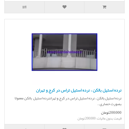
نرده استیل بالکن ، نرده استیل تراس در کرج و تهران
نرده استیل بالکن ، نرده استیل تراس در کرج و تهراننرده استیل بالکن معمولا
بصورت حصاری..
200,000تومان
قیمت بدون مالیات: 200,000تومان