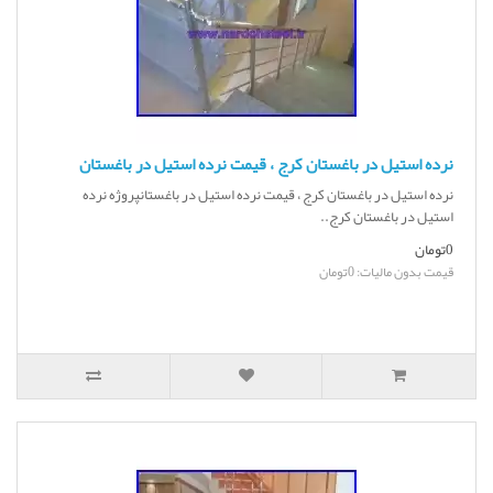
نرده استیل در باغستان کرج ، قیمت نرده استیل در باغستان
نرده استیل در باغستان کرج ، قیمت نرده استیل در باغستانپروژه نرده
استیل در باغستان کرج..
0تومان
قیمت بدون مالیات: 0تومان