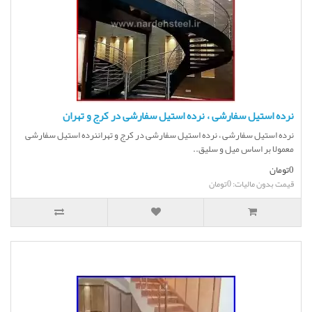
نرده استیل سفارشی ، نرده استیل سفارشی در کرج و تهران
نرده استیل سفارشی ، نرده استیل سفارشی در کرج و تهراننرده استیل سفارشی
معمولا بر اساس میل و سلیق..
0تومان
قیمت بدون مالیات: 0تومان