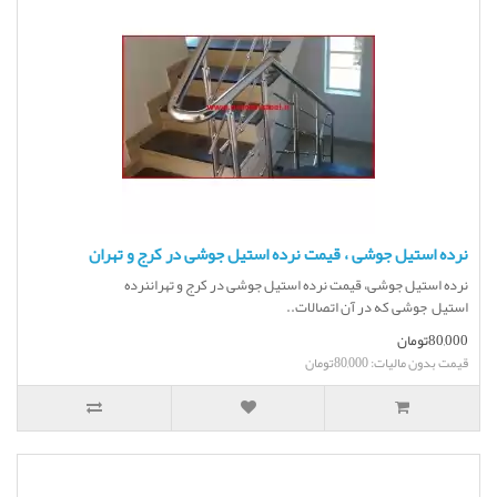
نرده استیل جوشی ، قیمت نرده استیل جوشی در کرج و تهران
نرده استیل جوشی، قیمت نرده استیل جوشی در کرج و تهراننرده
استیل جوشی که در آن اتصالات..
80,000تومان
قیمت بدون مالیات: 80,000تومان