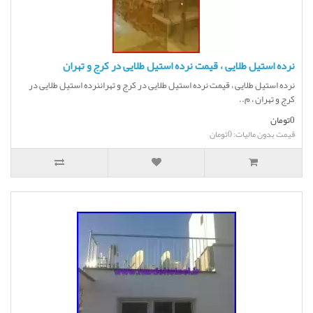
نرده استیل طلایی ، قیمت نرده استیل طلایی در کرج و تهران
نرده استیل طلایی ، قیمت نرده استیل طلایی در کرج و تهراننرده استیل طلایی در
کرج و تهران ، م..
0تومان
قیمت بدون مالیات: 0تومان