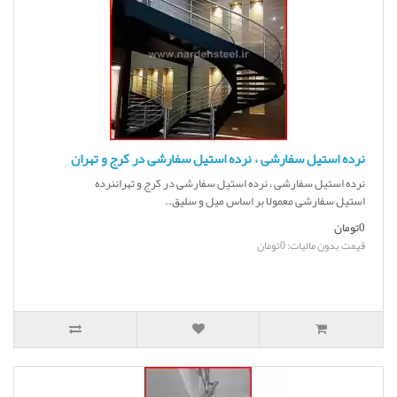
نرده استیل سفارشی ، نرده استیل سفارشی در کرج و تهران
نرده استیل سفارشی ، نرده استیل سفارشی در کرج و تهراننرده
استیل سفارشی معمولا بر اساس میل و سلیق..
0تومان
قیمت بدون مالیات: 0تومان