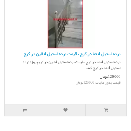
نرده استیل 4 خط در کرج ، قیمت نرده استیل 4 لاین در کرج
نرده استیل 4 خط در کرج ، قیمت نرده استیل 4 لاین در کرجپروژه نرده
استیل 4 خط در کرج که..
120,000تومان
قیمت بدون مالیات: 120,000تومان