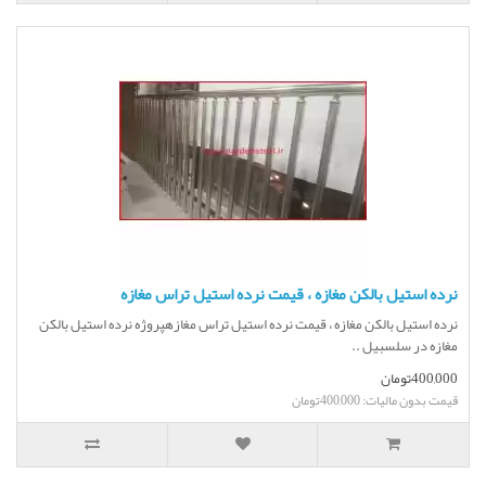
نرده استیل بالکن مغازه ، قیمت نرده استیل تراس مغازه
نرده استیل بالکن مغازه ، قیمت نرده استیل تراس مغازهپروژه نرده استیل بالکن
مغازه در سلسبیل ..
400,000تومان
قیمت بدون مالیات: 400,000تومان