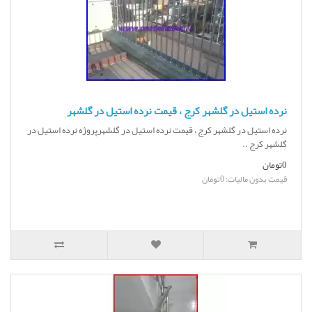
نرده استیل در گلشهر کرج ، قیمت نرده استیل در گلشهر
نرده استیل در گلشهر کرج ، قیمت نرده استیل در گلشهرپروژه نرده استیل در
گلشهر کرج ..
0تومان
قیمت بدون مالیات: 0تومان