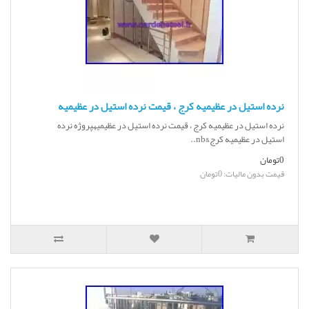
نرده استیل در عظیمیه کرج ، قیمت نرده استیل در عظیمیه
نرده استیل در عظیمیه کرج ، قیمت نرده استیل در عظیمیهپروژه نرده
استیل در عظیمیه کرج&nb..
0تومان
قیمت بدون مالیات: 0تومان