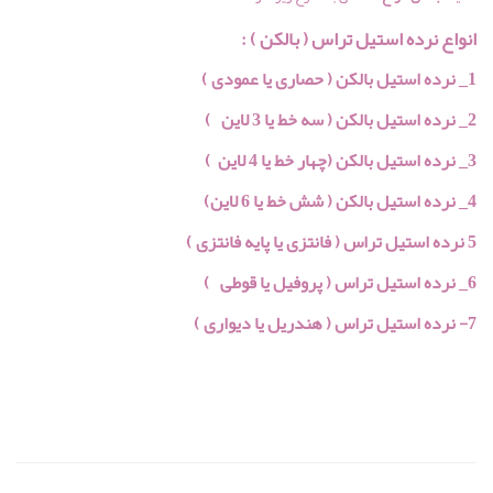
انواع نرده استیل تراس ( بالکن ) :
1_ نرده استیل
بالکن
( حصاری یا عمودی )
2_ نرده استیل
بالکن
( سه خط یا 3 لاین )
3_ نرده استیل
بالکن
(
چهار خط یا 4 لاین
)
4_ نرده استیل
بالکن
(
شش خط یا 6 لاین
)
5 نرده استیل تراس ( فانتزی یا پایه فانتزی )
6_ نرده استیل تراس ( پروفیل یا قوطی )
7- نرده استیل تراس ( هندریل یا دیواری )