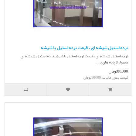
نرده استیل شیشه ای ، قیمت نرده استیل با شیشه
نرده استیل شیشه ای ، قیمت نرده استیل با شیشهنرده استیل شیشه ای
معمولا از پایه های پر..
80,000تومان
قیمت بدون مالیات: 80,000تومان