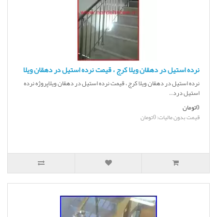
نرده استیل در دهقان ویلا کرج ، قیمت نرده استیل در دهقان ویلا
نرده استیل در دهقان ویلا کرج ، قیمت نرده استیل در دهقان ویلاپروژه نرده
استیل درد..
0تومان
قیمت بدون مالیات: 0تومان