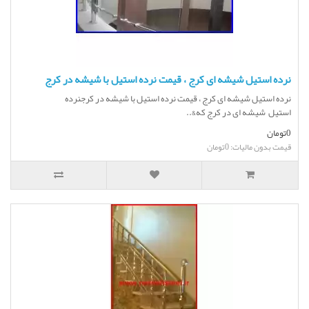
نرده استیل شیشه ای کرج ، قیمت نرده استیل با شیشه در کرج
نرده استیل شیشه ای کرج ، قیمت نرده استیل با شیشه در کرجنرده
استیل شیشه ای در کرج که&..
0تومان
قیمت بدون مالیات: 0تومان