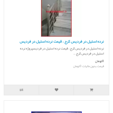
نرده استیل در فردیس کرج ، قیمت نرده استیل در فردیس
نرده استیل در فردیس کرج ، قیمت نرده استیل در فردیسپروژه نرده
استیل در فردیس کرج ..
0تومان
قیمت بدون مالیات: 0تومان