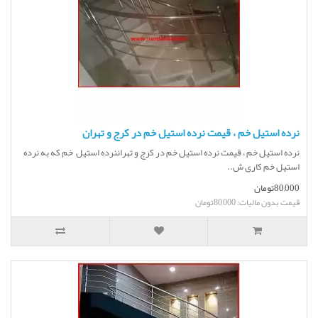
نرده استیل خم ، قیمت نرده استیل خم در کرج و تهران
نرده استیل خم ، قیمت نرده استیل خم در کرج و تهراننرده استیل خم که به نرده
استیل خم کاری ش..
80,000تومان
قیمت بدون مالیات: 80,000تومان