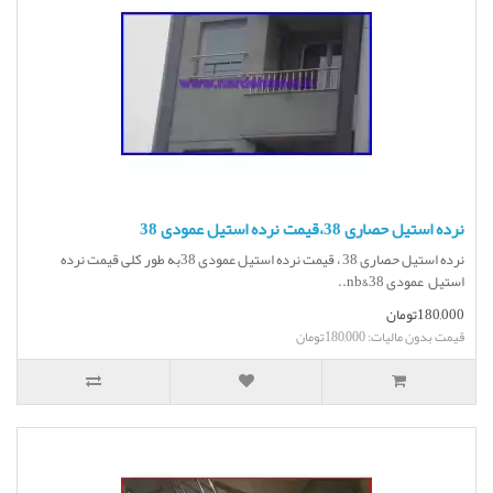
نرده استیل حصاری 38،قیمت نرده استیل عمودی 38
نرده استیل حصاری 38 ، قیمت نرده استیل عمودی 38به طور کلی قیمت نرده
استیل عمودی 38&nb..
180,000تومان
قیمت بدون مالیات: 180,000تومان