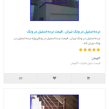
نرده استیل در ونک تهران ، قیمت نرده استیل در ونک
نرده استیل در ونک تهران ، قیمت نرده استیل در ونکپروژه نرده استیل در
ونک تهران که..
0تومان
قیمت بدون مالیات: 0تومان