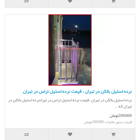
نرده استیل بالکن در تهران ، قیمت نرده استیل تراس در تهران
نرده استیل بالکن در تهران ، قیمت نرده استیل تراس در تهراننرده استیل بالکن در
تهران که ..
200,000تومان
قیمت بدون مالیات: 200,000تومان