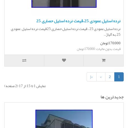
نرده استیل عمودی 25،قیمت نرده استیل حصاری 25
نرده استیل عمودی 25 ، قیمت نرده استیل حصاری 25قیمت نرده استیل عمودی
25 به آلیاژ..
170,000تومان
قیمت بدون مالیات: 170,000تومان
>|
>
2
1
نمایش 1 تا 15 از 17 (2 صفحه)
جديدترين ها