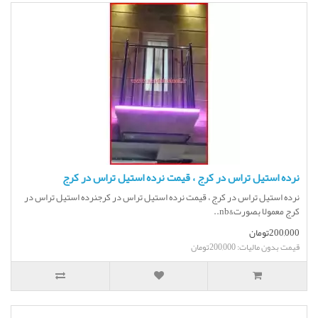
نرده استیل تراس در کرج ، قیمت نرده استیل تراس در کرج
نرده استیل تراس در کرج ، قیمت نرده استیل تراس در کرجنرده استیل تراس در
کرج معمولا بصورت&nb..
200,000تومان
قیمت بدون مالیات: 200,000تومان