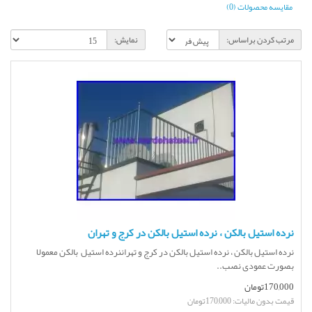
مقایسه محصولات (0)
مرتب کردن براساس:
نمایش:
نرده استیل بالکن ، نرده استیل بالکن در کرج و تهران
نرده استیل بالکن ، نرده استیل بالکن در کرج و تهراننرده استیل بالکن معمولا
بصورت عمودی نصب..
170,000تومان
قیمت بدون مالیات: 170,000تومان