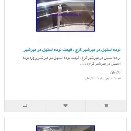
نرده استیل در مهرشهر کرج ، قیمت نرده استیل در مهرشهر
نرده استیل در مهرشهر کرج ، قیمت نرده استیل در مهرشهرپروژه نرده
استیل در مهرشهر کرج&nb..
0تومان
قیمت بدون مالیات: 0تومان