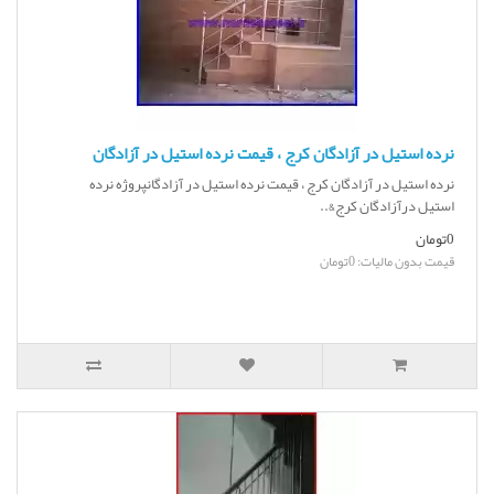
نرده استیل در آزادگان کرج ، قیمت نرده استیل در آزادگان
نرده استیل در آزادگان کرج ، قیمت نرده استیل در آزادگانپروژه نرده
استیل درآزادگان کرج&..
0تومان
قیمت بدون مالیات: 0تومان