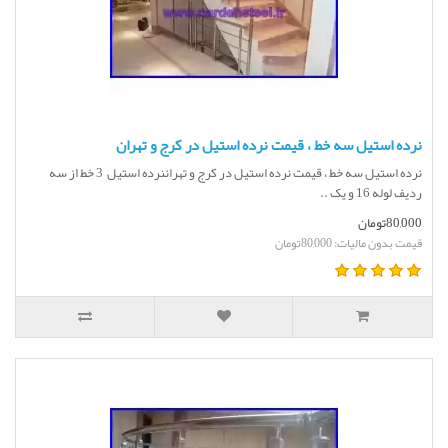
نرده استیل سه خط ، قیمت نرده استیل در کرج و تهران
نرده استیل سه خط ، قیمت نرده استیل در کرج و تهراننرده استیل 3 خط از سه
ردیف لوله 16 و یک ..
80,000تومان
قیمت بدون مالیات: 80,000تومان