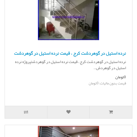
نرده استیل در گوهردشت کرج ، قیمت نرده استیل در گوهردشت
نرده استیل در گوهردشت کرج ، قیمت نرده استیل در گوهردشتپروژه نرده
استیل در گوهردش..
0تومان
قیمت بدون مالیات: 0تومان