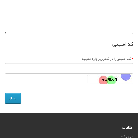
کد امنیتی
کد امنیتی را در کادر زیر وارد نمایید
اطلاعات
درباره ما