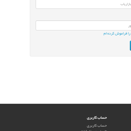
را فراموش کرده ام
حساب کاربری
حساب کاربری