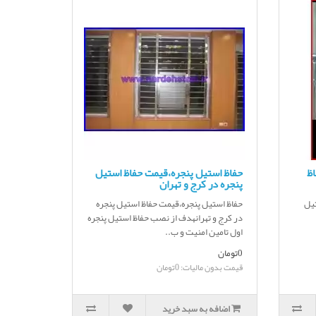
اظ
حفاظ استیل پنجره،قیمت حفاظ استیل
پنجره در کرج و تهران
تیل
حفاظ استیل پنجره،قیمت حفاظ استیل پنجره
در کرج و تهرانهدف از نصب حفاظ استیل پنجره
اول تامین امنیت و ب..
0تومان
قیمت بدون مالیات: 0تومان
اضافه به سبد خرید