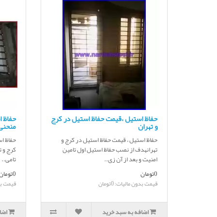
حفاظ استیل ،قیمت حفاظ استیل در کرج
حفاظ 
و تهران
منحنی 
حفاظ استیل ، قیمت حفاظ استیل در کرج و
حفاظ ا
تهرانهدف از نصب حفاظ استیل اول تامین
کرج و ت
امنیت و بعد از آن زی..
تامی..
0تومان
0تومان
قیمت بدون مالیات: 0تومان
قیمت بدون
اضافه به سبد خرید
اضا