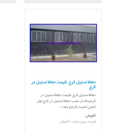
حفاظ استیل کرج ،قیمت حفاظ استیل در
کرج
حفاظ استیل کرج ،قیمت حفاظ استیل در
کرجهدف از نصب حفاظ استیل در کرج اول
تامین امنیت لازم و بعد ا..
0تومان
قیمت بدون مالیات: 0تومان