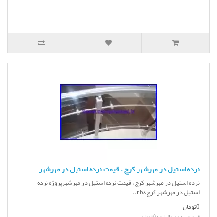
نرده استیل در مهرشهر کرج ، قیمت نرده استیل در مهرشهر
نرده استیل در مهرشهر کرج ، قیمت نرده استیل در مهرشهرپروژه نرده
استیل در مهرشهر کرج&nb..
0تومان
قیمت بدون مالیات: 0تومان