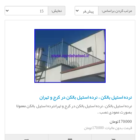
مرتب کردن براساس:
نمایش:
نرده استیل بالکن ، نرده استیل بالکن در کرج و تهران
نرده استیل بالکن ، نرده استیل بالکن در کرج و تهراننرده استیل بالکن معمولا
بصورت عمودی نصب..
170,000تومان
قیمت بدون مالیات: 170,000تومان