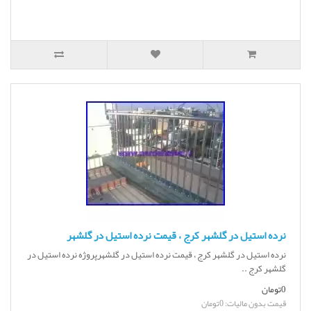
نرده استیل در گلشهر کرج ، قیمت نرده استیل در گلشهر
نرده استیل در گلشهر کرج ، قیمت نرده استیل در گلشهرپروژه نرده استیل در
گلشهر کرج ..
0تومان
قیمت بدون مالیات: 0تومان