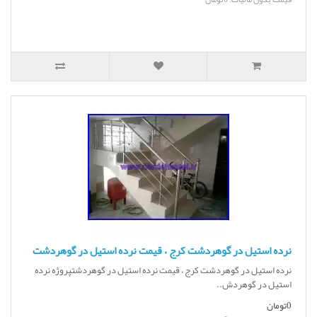
نرده استیل در گوهردشت کرج ، قیمت نرده استیل در گوهردشت
نرده استیل در گوهردشت کرج ، قیمت نرده استیل در گوهردشتپروژه نرده
استیل در گوهردش..
0تومان