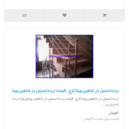
نرده استیل در شاهین ویلا کرج ، قیمت نرده استیل در شاهین ویلا
نرده استیل در شاهین ویلا کرج ، قیمت نرده استیل در شاهین ویلاپروژه نرده
استیل در ..
0تومان
قیمت بدون مالیات: 0تومان