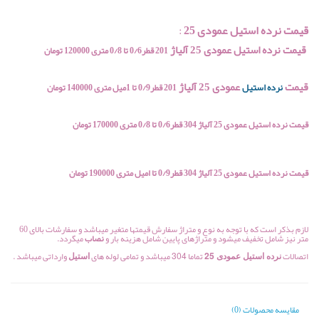
قیمت نرده استیل عمودی 25
:
قیمت نرده استیل عمودی 25 آلیاژ
201 قطر0/6 تا 0/8 متری 120000 تومان
قیمت
عمودی 25 آلیاژ
نرده استیل
201 قطر0/9 تا 1میل متری 140000 تومان
قیمت نرده استیل
عمودی 25
آلیاژ 304 قطر0/6 تا 0/8 متری 170000 تومان
قیمت نرده استیل عمودی 25 آلیاژ 304 قطر0/9 تا امیل متری 190000 تومان
لازم بذکر است که با توجه به نوع و متراژ سفارش قیمتها متغیر میباشد و سفارشات بالای 60
متر نیز شامل تخفیف میشود و متراژهای پایین شامل هزینه بار و
نصاب
میگردد.
اتصالات
تماما
میباشد و تمامی لوله های
وارداتی میباشد .
نرده استیل عمودی 25
304
استیل
مقایسه محصولات (0)