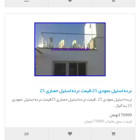
نرده استیل عمودی 25،قیمت نرده استیل حصاری 25
نرده استیل عمودی 25 ، قیمت نرده استیل حصاری 25قیمت نرده استیل عمودی
25 به آلیاژ..
170,000تومان
قیمت بدون مالیات: 170,000تومان