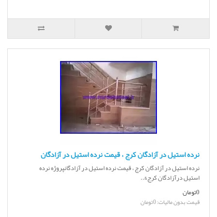
نرده استیل در آزادگان کرج ، قیمت نرده استیل در آزادگان
نرده استیل در آزادگان کرج ، قیمت نرده استیل در آزادگانپروژه نرده
استیل درآزادگان کرج&..
0تومان
قیمت بدون مالیات: 0تومان