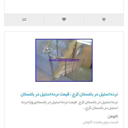
نرده استیل در باغستان کرج ، قیمت نرده استیل در باغستان
نرده استیل در باغستان کرج ، قیمت نرده استیل در باغستانپروژه نرده
استیل در باغستان کرج..
0تومان
قیمت بدون مالیات: 0تومان