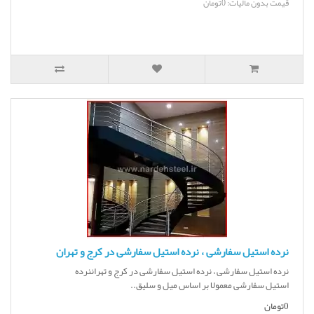
قیمت بدون مالیات: 0تومان
نرده استیل سفارشی ، نرده استیل سفارشی در کرج و تهران
نرده استیل سفارشی ، نرده استیل سفارشی در کرج و تهراننرده
استیل سفارشی معمولا بر اساس میل و سلیق..
0تومان