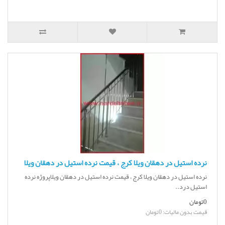
نرده استیل در دهقان ویلا کرج ، قیمت نرده استیل در دهقان ویلا
نرده استیل در دهقان ویلا کرج ، قیمت نرده استیل در دهقان ویلاپروژه نرده
استیل درد..
0تومان
قیمت بدون مالیات: 0تومان