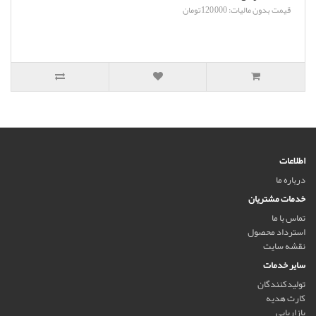
قیمت بدون مالیات: 120,000تومان
اطلاعات
درباره ما
خدمات مشتریان
تماس با ما
استرداد محصول
نقشه سایت
سایر خدمات
تولیدکنندگان
کارت هدیه
بازاریابی