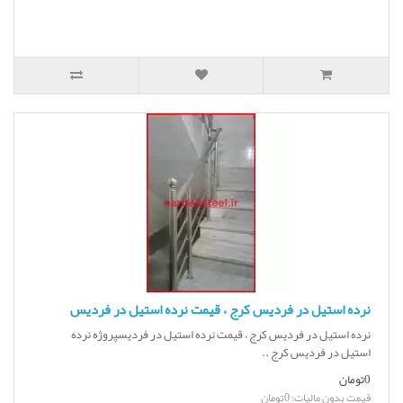
نرده استیل در فردیس کرج ، قیمت نرده استیل در فردیس
نرده استیل در فردیس کرج ، قیمت نرده استیل در فردیسپروژه نرده
استیل در فردیس کرج ..
0تومان
قیمت بدون مالیات: 0تومان