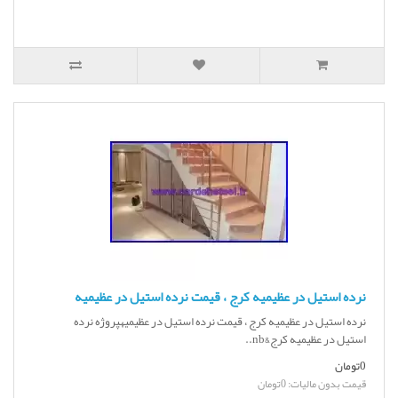
نرده استیل در عظیمیه کرج ، قیمت نرده استیل در عظیمیه
نرده استیل در عظیمیه کرج ، قیمت نرده استیل در عظیمیهپروژه نرده
استیل در عظیمیه کرج&nb..
0تومان
قیمت بدون مالیات: 0تومان