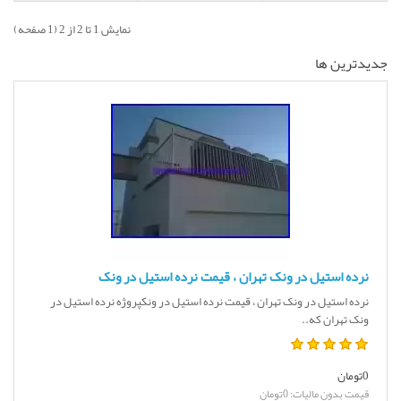
نمایش 1 تا 2 از 2 (1 صفحه)
جديدترين ها
نرده استیل در ونک تهران ، قیمت نرده استیل در ونک
نرده استیل در ونک تهران ، قیمت نرده استیل در ونکپروژه نرده استیل در
ونک تهران که..
0تومان
قیمت بدون مالیات: 0تومان