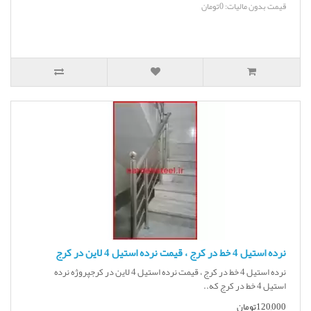
قیمت بدون مالیات: 0تومان
نرده استیل 4 خط در کرج ، قیمت نرده استیل 4 لاین در کرج
نرده استیل 4 خط در کرج ، قیمت نرده استیل 4 لاین در کرجپروژه نرده
استیل 4 خط در کرج که..
120,000تومان