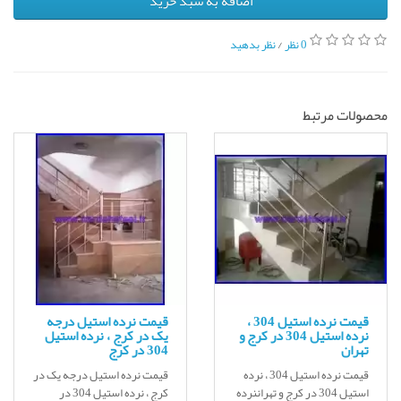
اضافه به سبد خرید
0 نظر
/
نظر بدهید
محصولات مرتبط
قیمت نرده استیل 304 ،
قیمت نرده استیل درجه
نرده استیل 304 در کرج و
یک در کرج ، نرده استیل
تهران
304 در کرج
قیمت نرده استیل 304 ، نرده
قیمت نرده استیل درجه یک در
استیل 304 در کرج و تهراننرده
کرج ، نرده استیل 304 در